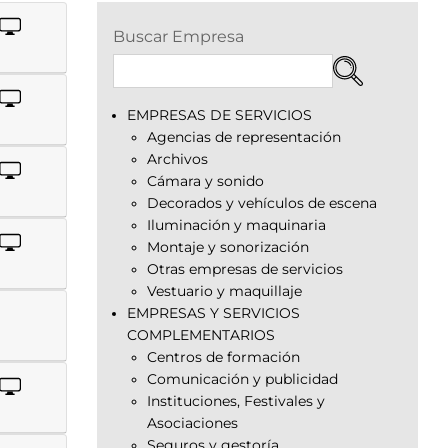
Buscar Empresa
EMPRESAS DE SERVICIOS
Agencias de representación
Archivos
Cámara y sonido
Decorados y vehículos de escena
Iluminación y maquinaria
Montaje y sonorización
Otras empresas de servicios
Vestuario y maquillaje
EMPRESAS Y SERVICIOS
COMPLEMENTARIOS
Centros de formación
Comunicación y publicidad
Instituciones, Festivales y
Asociaciones
Seguros y gestoría