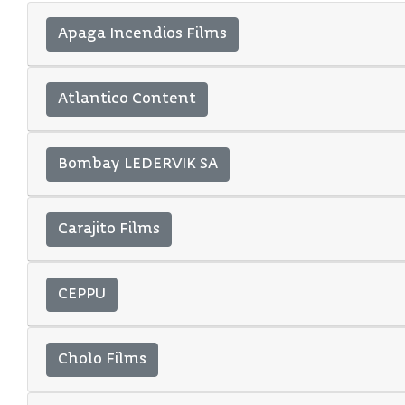
Apaga Incendios Films
Atlantico Content
Bombay LEDERVIK SA
Carajito Films
CEPPU
Cholo Films