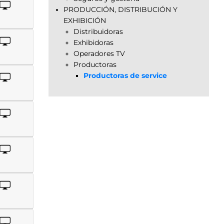
PRODUCCIÓN, DISTRIBUCIÓN Y
EXHIBICIÓN
Distribuidoras
Exhibidoras
Operadores TV
Productoras
Productoras de service