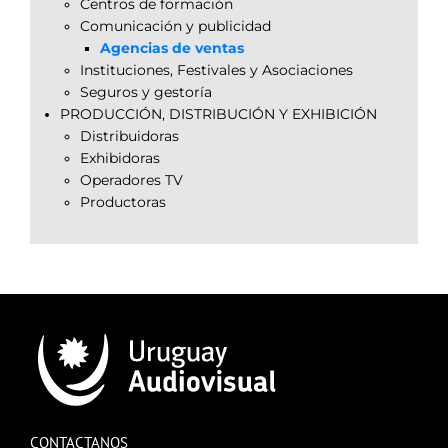
Centros de formación
Comunicación y publicidad
Agencias de ventas
Instituciones, Festivales y Asociaciones
Seguros y gestoría
PRODUCCIÓN, DISTRIBUCIÓN Y EXHIBICIÓN
Distribuidoras
Exhibidoras
Operadores TV
Productoras
CONTACTANOS