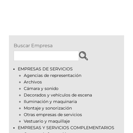
Buscar Empresa
EMPRESAS DE SERVICIOS
Agencias de representación
Archivos
Cámara y sonido
Decorados y vehículos de escena
Iluminación y maquinaria
Montaje y sonorización
Otras empresas de servicios
Vestuario y maquillaje
EMPRESAS Y SERVICIOS COMPLEMENTARIOS