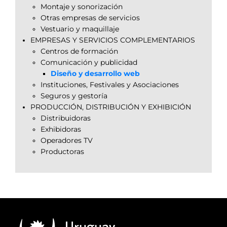
Montaje y sonorización
Otras empresas de servicios
Vestuario y maquillaje
EMPRESAS Y SERVICIOS COMPLEMENTARIOS
Centros de formación
Comunicación y publicidad
Diseño y desarrollo web
Instituciones, Festivales y Asociaciones
Seguros y gestoría
PRODUCCIÓN, DISTRIBUCIÓN Y EXHIBICIÓN
Distribuidoras
Exhibidoras
Operadores TV
Productoras