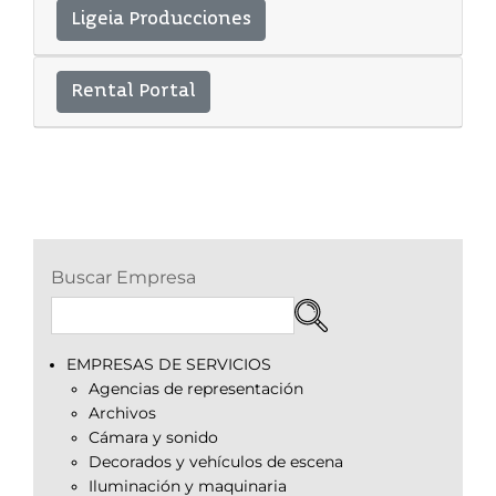
Ligeia Producciones
Rental Portal
Buscar Empresa
EMPRESAS DE SERVICIOS
Agencias de representación
Archivos
Cámara y sonido
Decorados y vehículos de escena
Iluminación y maquinaria