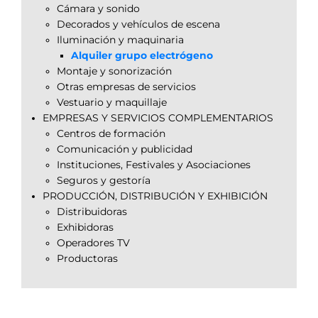
Cámara y sonido
Decorados y vehículos de escena
Iluminación y maquinaria
Alquiler grupo electrógeno
Montaje y sonorización
Otras empresas de servicios
Vestuario y maquillaje
EMPRESAS Y SERVICIOS COMPLEMENTARIOS
Centros de formación
Comunicación y publicidad
Instituciones, Festivales y Asociaciones
Seguros y gestoría
PRODUCCIÓN, DISTRIBUCIÓN Y EXHIBICIÓN
Distribuidoras
Exhibidoras
Operadores TV
Productoras