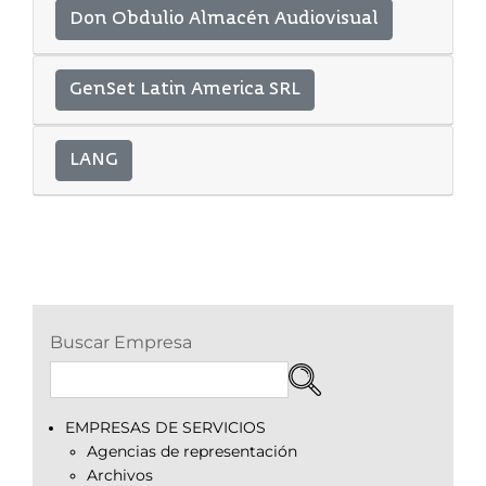
Don Obdulio Almacén Audiovisual
GenSet Latin America SRL
LANG
Buscar Empresa
EMPRESAS DE SERVICIOS
Agencias de representación
Archivos