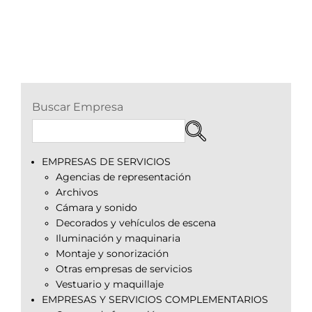
Buscar Empresa
EMPRESAS DE SERVICIOS
Agencias de representación
Archivos
Cámara y sonido
Decorados y vehículos de escena
Iluminación y maquinaria
Montaje y sonorización
Otras empresas de servicios
Vestuario y maquillaje
EMPRESAS Y SERVICIOS COMPLEMENTARIOS