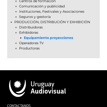
Centros de formación
Comunicación y publicidad
Instituciones, Festivales y Asociaciones
Seguros y gestoría
PRODUCCIÓN, DISTRIBUCIÓN Y EXHIBICIÓN
Distribuidoras
Exhibidoras
Equipamiento proyecciones
Operadores TV
Productoras
CONTACTANOS