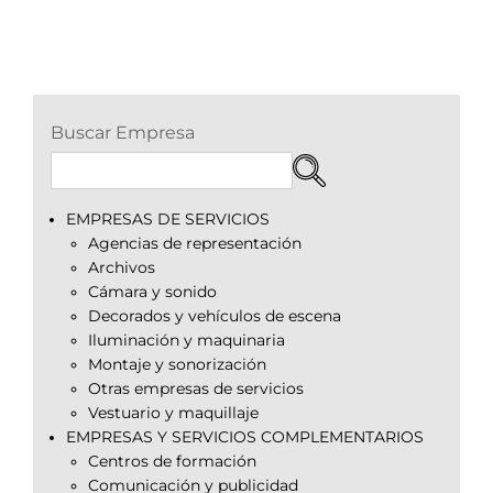
Buscar Empresa
EMPRESAS DE SERVICIOS
Agencias de representación
Archivos
Cámara y sonido
Decorados y vehículos de escena
Iluminación y maquinaria
Montaje y sonorización
Otras empresas de servicios
Vestuario y maquillaje
EMPRESAS Y SERVICIOS COMPLEMENTARIOS
Centros de formación
Comunicación y publicidad