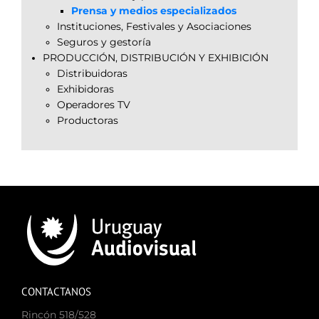
Prensa y medios especializados
Instituciones, Festivales y Asociaciones
Seguros y gestoría
PRODUCCIÓN, DISTRIBUCIÓN Y EXHIBICIÓN
Distribuidoras
Exhibidoras
Operadores TV
Productoras
CONTACTANOS
Rincón 518/528