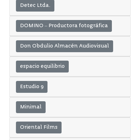
Detec Ltda.
DOMINO – Productora fotográfica
Don Obdulio Almacén Audiovisual
espacio equilibrio
Estudio 9
Minimal
Oriental Films