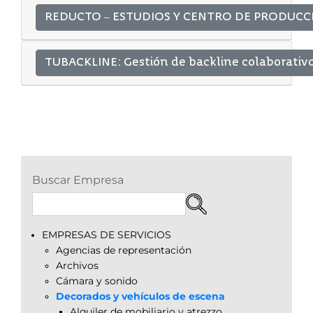
REDUCTO – ESTUDIOS Y CENTRO DE PRODUCC
TUBACKLINE: Gestión de backline colaborativ
Buscar Empresa
EMPRESAS DE SERVICIOS
Agencias de representación
Archivos
Cámara y sonido
Decorados y vehículos de escena
Alquiler de mobiliario y atrezzo