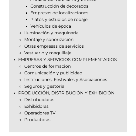
Construcción de decorados
Empresas de localizaciones
Platós y estudios de rodaje
Vehículos de época
Iluminación y maquinaria
Montaje y sonorización
Otras empresas de servicios
Vestuario y maquillaje
EMPRESAS Y SERVICIOS COMPLEMENTARIOS
Centros de formación
Comunicación y publicidad
Instituciones, Festivales y Asociaciones
Seguros y gestoría
PRODUCCIÓN, DISTRIBUCIÓN Y EXHIBICIÓN
Distribuidoras
Exhibidoras
Operadores TV
Productoras