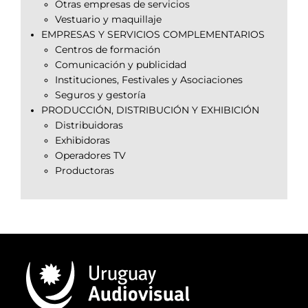
Otras empresas de servicios
Vestuario y maquillaje
EMPRESAS Y SERVICIOS COMPLEMENTARIOS
Centros de formación
Comunicación y publicidad
Instituciones, Festivales y Asociaciones
Seguros y gestoría
PRODUCCIÓN, DISTRIBUCIÓN Y EXHIBICIÓN
Distribuidoras
Exhibidoras
Operadores TV
Productoras