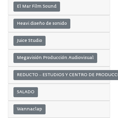
El Mar Film Sound
Heavi diseño de sonido
Juice Studio
Megavisión Producción Audiovisual
REDUCTO – ESTUDIOS Y CENTRO DE PRODUCC
SALADO
Wannaclap