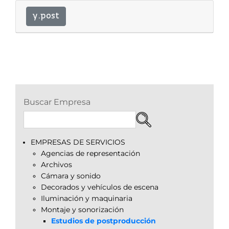
y.post
Buscar Empresa
EMPRESAS DE SERVICIOS
Agencias de representación
Archivos
Cámara y sonido
Decorados y vehículos de escena
Iluminación y maquinaria
Montaje y sonorización
Estudios de postproducción