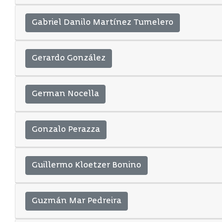
Gabriel Danilo Martínez Tumelero
Gerardo González
German Nocella
Gonzalo Perazza
Guillermo Kloetzer Bonino
Guzmán Mar Pedreira