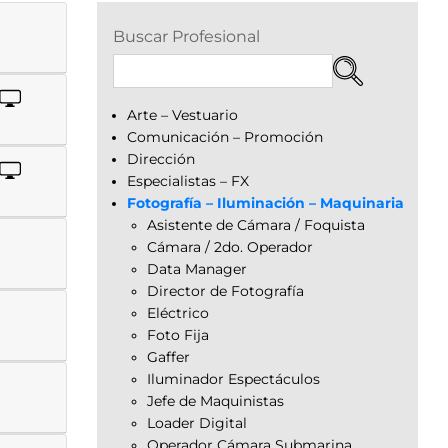
Buscar Profesional
Arte – Vestuario
Comunicación – Promoción
Dirección
Especialistas – FX
Fotografía – Iluminación – Maquinaria
Asistente de Cámara / Foquista
Cámara / 2do. Operador
Data Manager
Director de Fotografía
Eléctrico
Foto Fija
Gaffer
Iluminador Espectáculos
Jefe de Maquinistas
Loader Digital
Operador Cámara Submarina