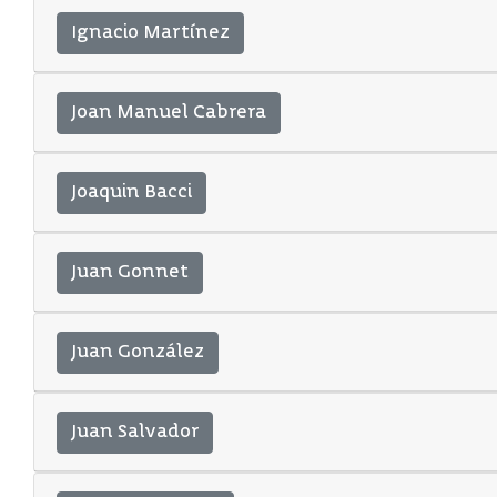
Ignacio Martínez
Joan Manuel Cabrera
Joaquin Bacci
Juan Gonnet
Juan González
Juan Salvador