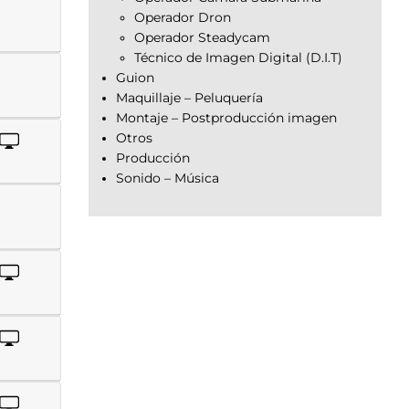
Operador Dron
Operador Steadycam
Técnico de Imagen Digital (D.I.T)
Guion
Maquillaje – Peluquería
Montaje – Postproducción imagen
Otros
Producción
Sonido – Música