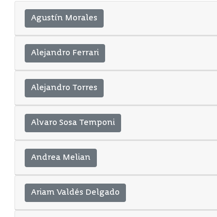
Agustín Morales
Alejandro Ferrari
Alejandro Torres
Alvaro Sosa Temponi
Andrea Melian
Ariam Valdés Delgado