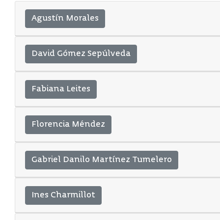
Agustín Morales
David Gómez Sepúlveda
Fabiana Leites
Florencia Méndez
Gabriel Danilo Martínez Tumelero
Ines Charmillot