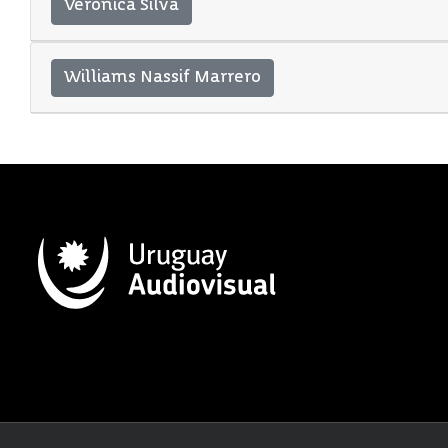
Veronica Silva
Williams Nassif Marrero