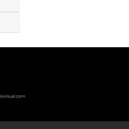
ovisual.com