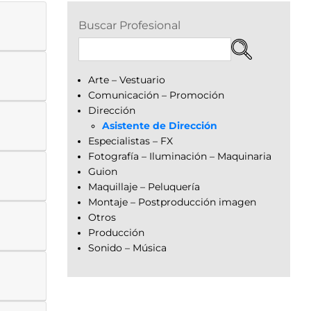
Buscar Profesional
Arte – Vestuario
Comunicación – Promoción
Dirección
Asistente de Dirección
Especialistas – FX
Fotografía – Iluminación – Maquinaria
Guion
Maquillaje – Peluquería
Montaje – Postproducción imagen
Otros
Producción
Sonido – Música