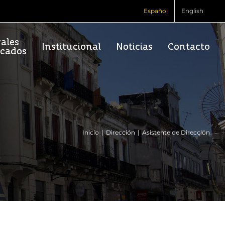
Español
English
vales
Institucional
Noticias
Contacto
rcados
Inicio
Dirección
Asistente de Dirección