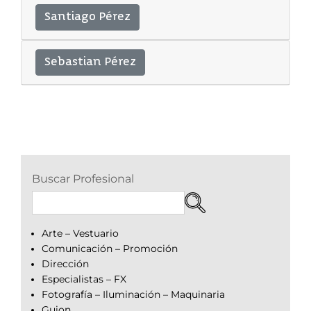
Santiago Pérez
Sebastian Pérez
Buscar Profesional
Arte – Vestuario
Comunicación – Promoción
Dirección
Especialistas – FX
Fotografía – Iluminación – Maquinaria
Guion