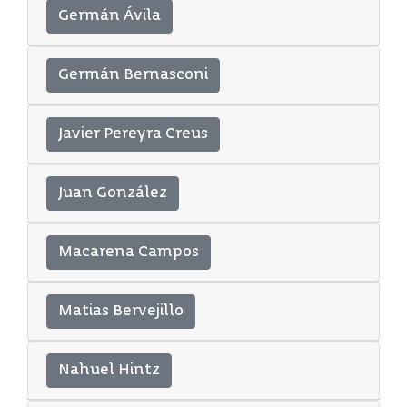
Germán Ávila
Germán Bernasconi
Javier Pereyra Creus
Juan González
Macarena Campos
Matias Bervejillo
Nahuel Hintz