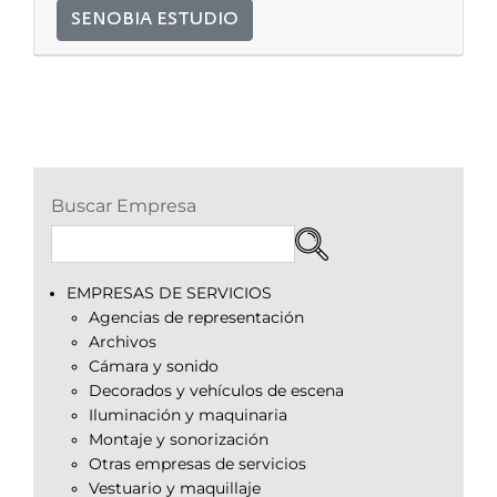
SENOBIA ESTUDIO
Buscar Empresa
EMPRESAS DE SERVICIOS
Agencias de representación
Archivos
Cámara y sonido
Decorados y vehículos de escena
Iluminación y maquinaria
Montaje y sonorización
Otras empresas de servicios
Vestuario y maquillaje