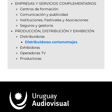
EMPRESAS Y SERVICIOS COMPLEMENTARIOS
Centros de formación
Comunicación y publicidad
Instituciones, Festivales y Asociaciones
Seguros y gestoría
PRODUCCIÓN, DISTRIBUCIÓN Y EXHIBICIÓN
Distribuidoras
Distribuidoras cortometrajes
Exhibidoras
Operadores TV
Productoras