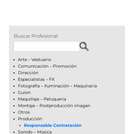
Buscar Profesional
Arte – Vestuario
Comunicación – Promoción
Dirección
Especialistas – FX
Fotografía – Iluminación – Maquinaria
Guion
Maquillaje – Peluquería
Montaje – Postproducción imagen
Otros
Producción
Responsable Contratación
Sonido – Música