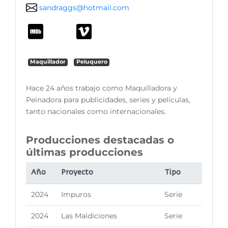
sandraggs@hotmail.com
Maquillador
Peluquero
Hace 24 años trabajo como Maquilladora y
Peinadora para publicidades, series y películas,
tanto nacionales como internacionales.
Producciones destacadas o
últimas producciones
Año
Proyecto
Tipo
2024
Impuros
Serie
2024
Las Maldiciones
Serie