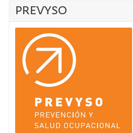
PREVYSO