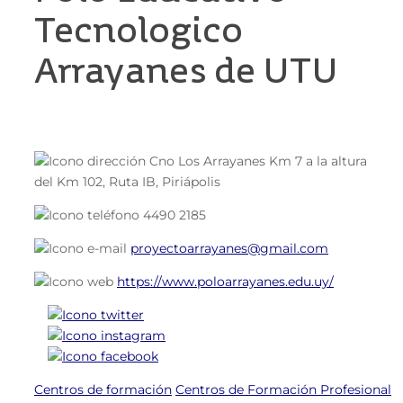
Tecnologico
Arrayanes de UTU
Cno Los Arrayanes Km 7 a la altura
del Km 102, Ruta IB, Piriápolis
4490 2185
proyectoarrayanes@gmail.com
https://www.poloarrayanes.edu.uy/
Centros de formación
Centros de Formación Profesional