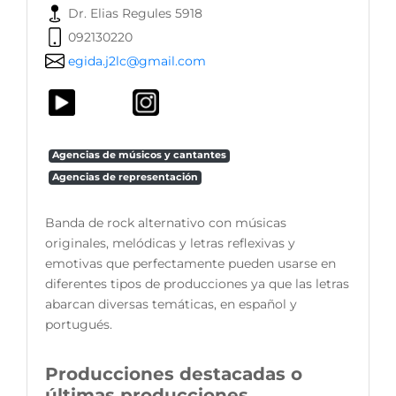
Dr. Elias Regules 5918
092130220
egida.j2lc@gmail.com
Agencias de músicos y cantantes
Agencias de representación
Banda de rock alternativo con músicas
originales, melódicas y letras reflexivas y
emotivas que perfectamente pueden usarse en
diferentes tipos de producciones ya que las letras
abarcan diversas temáticas, en español y
portugués.
Producciones destacadas o
últimas producciones